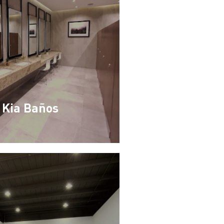
Kia Baños