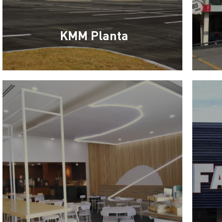
KMM Planta