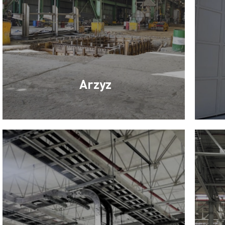
Arzyz