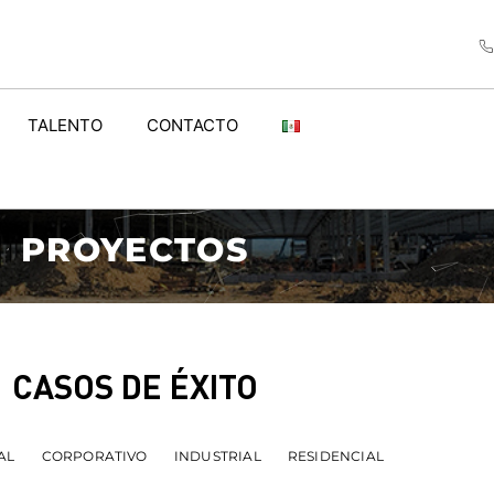
TALENTO
CONTACTO
PROYECTOS
CASOS DE ÉXITO
AL
CORPORATIVO
INDUSTRIAL
RESIDENCIAL