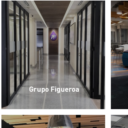
Grupo Figueroa