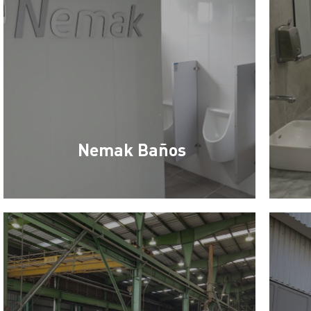
Nemak Baños