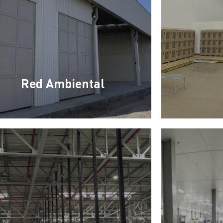
Red Ambiental