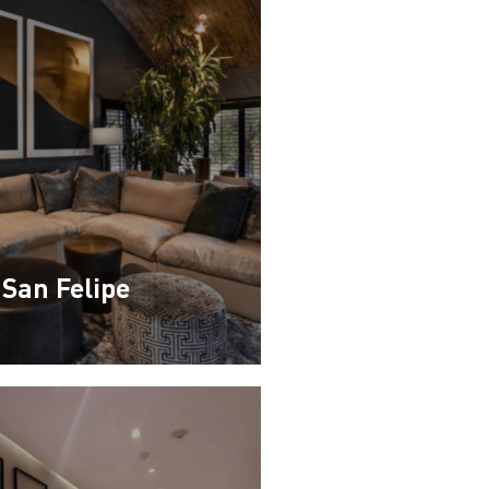
San Felipe