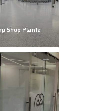
p Shop Planta