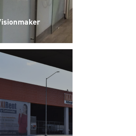
Visionmaker