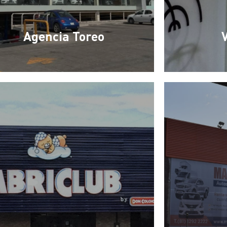
Agencia Toreo