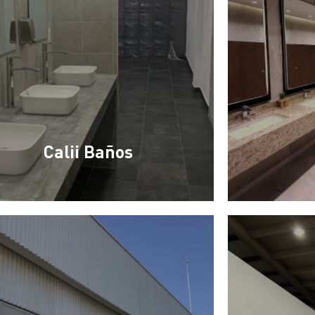
Calii Baños