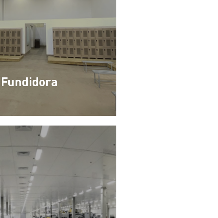
Fundidora