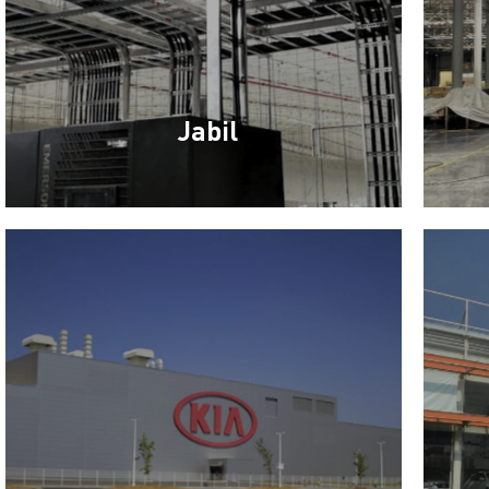
Jabil